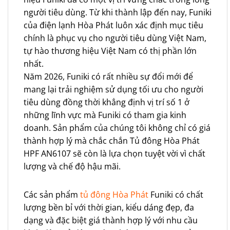
người tiêu dùng. Từ khi thành lập đến nay, Funiki
của điện lạnh Hòa Phát luôn xác định mục tiêu
chính là phục vụ cho người tiêu dùng Việt Nam,
tự hào thương hiệu Việt Nam có thị phần lớn
nhất.
Năm 2026, Funiki có rất nhiều sự đổi mới để
mang lại trải nghiệm sử dụng tối ưu cho người
tiêu dùng đồng thời khẳng định vị trí số 1 ở
những lĩnh vực mà Funiki có tham gia kinh
doanh. Sản phẩm của chúng tôi không chỉ có giá
thành hợp lý mà chắc chắn Tủ đông Hòa Phát
HPF AN6107 sẽ còn là lựa chọn tuyệt vời vì chất
lượng và chế độ hậu mãi.
Các sản phẩm
tủ đông Hòa Phát
Funiki có chất
lượng bền bỉ với thời gian, kiểu dáng đẹp, đa
dạng và đặc biệt giá thành hợp lý với nhu cầu