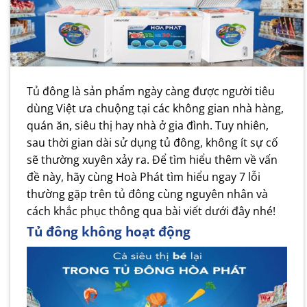
Tủ đông là sản phẩm ngày càng được người tiêu
dùng Việt ưa chuộng tại các không gian nhà hàng,
quán ăn, siêu thị hay nhà ở gia đình. Tuy nhiên,
sau thời gian dài sử dụng tủ đông, không ít sự cố
sẽ thường xuyên xảy ra. Để tìm hiểu thêm về vấn
đề này, hãy cùng Hoà Phát tìm hiểu ngay 7 lỗi
thường gặp trên tủ đông cùng nguyên nhân và
cách khắc phục thông qua bài viết dưới đây nhé!
Tủ đông không hoạt động