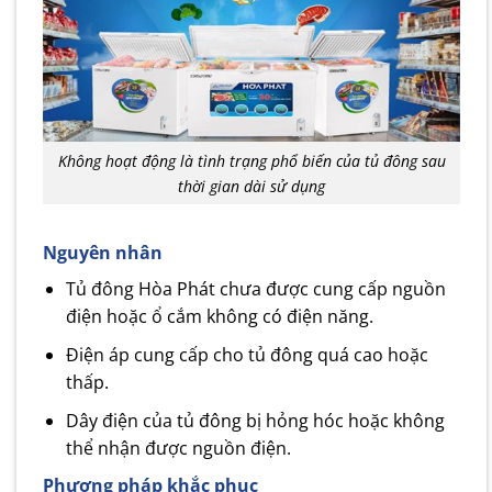
Không hoạt động là tình trạng phổ biến của tủ đông sau
thời gian dài sử dụng
Nguyên nhân
Tủ đông Hòa Phát chưa được cung cấp nguồn
điện hoặc ổ cắm không có điện năng.
Điện áp cung cấp cho tủ đông quá cao hoặc
thấp.
Dây điện của tủ đông bị hỏng hóc hoặc không
thể nhận được nguồn điện.
Phương pháp khắc phục