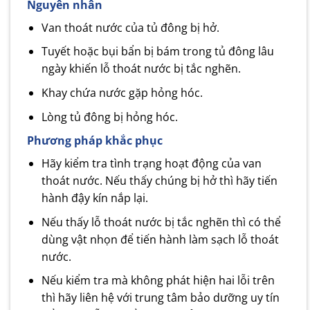
Nguyên nhân
Van thoát nước của tủ đông bị hở.
Tuyết hoặc bụi bẩn bị bám trong tủ đông lâu
ngày khiến lỗ thoát nước bị tắc nghẽn.
Khay chứa nước gặp hỏng hóc.
Lòng tủ đông bị hỏng hóc.
Phương pháp khắc phục
Hãy kiểm tra tình trạng hoạt động của van
thoát nước. Nếu thấy chúng bị hở thì hãy tiến
hành đậy kín nắp lại.
Nếu thấy lỗ thoát nước bị tắc nghẽn thì có thể
dùng vật nhọn để tiến hành làm sạch lỗ thoát
nước.
Nếu kiểm tra mà không phát hiện hai lỗi trên
thì hãy liên hệ với trung tâm bảo dưỡng uy tín