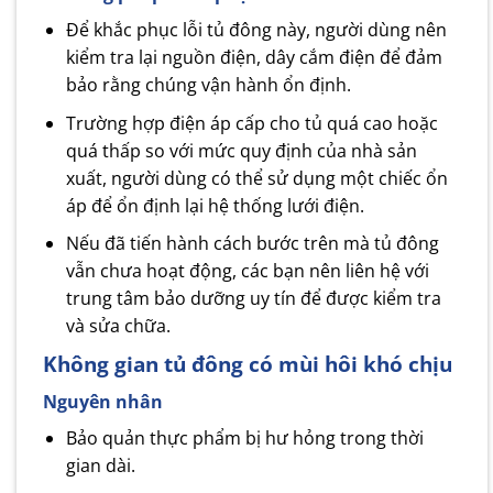
Để khắc phục lỗi tủ đông này, người dùng nên
kiểm tra lại nguồn điện, dây cắm điện để đảm
bảo rằng chúng vận hành ổn định.
Trường hợp điện áp cấp cho tủ quá cao hoặc
quá thấp so với mức quy định của nhà sản
xuất, người dùng có thể sử dụng một chiếc ổn
áp để ổn định lại hệ thống lưới điện.
Nếu đã tiến hành cách bước trên mà tủ đông
vẫn chưa hoạt động, các bạn nên liên hệ với
trung tâm bảo dưỡng uy tín để được kiểm tra
và sửa chữa.
Không gian tủ đông có mùi hôi khó chịu
Nguyên nhân
Bảo quản thực phẩm bị hư hỏng trong thời
gian dài.