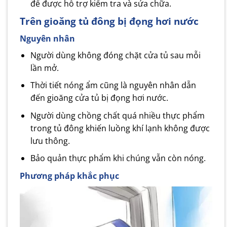
để được hỗ trợ kiểm tra và sửa chữa.
Trên gioăng tủ đông bị đọng hơi nước
Nguyên nhân
Người dùng không đóng chặt cửa tủ sau mỗi
lần mở.
Thời tiết nóng ẩm cũng là nguyên nhân dẫn
đến gioăng cửa tủ bị đọng hơi nước.
Người dùng chồng chất quá nhiều thực phẩm
trong tủ đông khiến luồng khí lạnh không được
lưu thông.
Bảo quản thực phẩm khi chúng vẫn còn nóng.
Phương pháp khắc phục