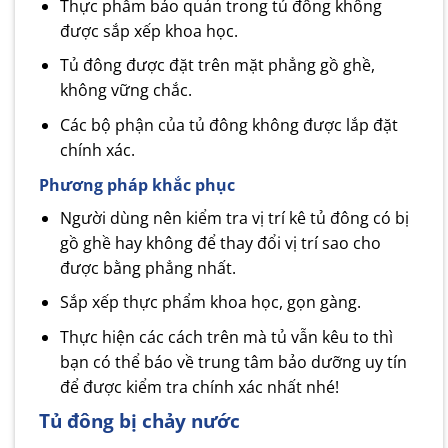
Thực phẩm bảo quản trong tủ đông không
được sắp xếp khoa học.
Tủ đông được đặt trên mặt phẳng gồ ghề,
không vững chắc.
Các bộ phận của tủ đông không được lắp đặt
chính xác.
Phương pháp khắc phục
Người dùng nên kiểm tra vị trí kê tủ đông có bị
gồ ghề hay không để thay đổi vị trí sao cho
được bằng phẳng nhất.
Sắp xếp thực phẩm khoa học, gọn gàng.
Thực hiện các cách trên mà tủ vẫn kêu to thì
bạn có thể báo về trung tâm bảo dưỡng uy tín
để được kiểm tra chính xác nhất nhé!
Tủ đông bị chảy nước