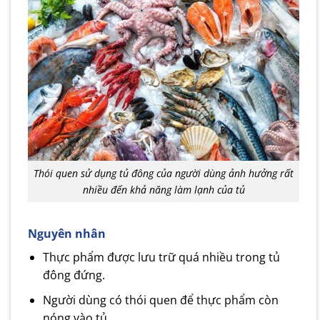
Thói quen sử dụng tủ đông của người dùng ảnh hưởng rất
nhiều đến khả năng làm lạnh của tủ
Nguyên nhân
Thực phẩm được lưu trữ quá nhiều trong tủ
đông đứng.
Người dùng có thói quen để thực phẩm còn
nóng vào tủ.