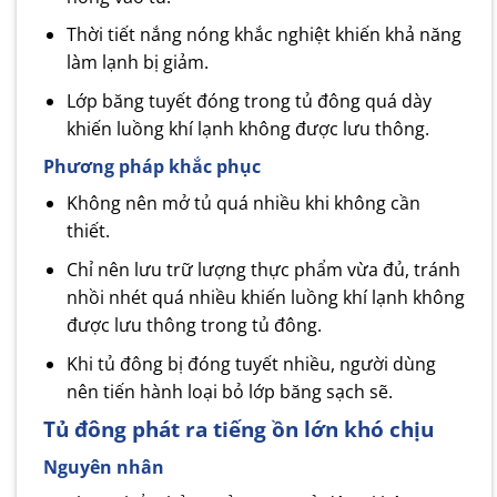
Thời tiết nắng nóng khắc nghiệt khiến khả năng
làm lạnh bị giảm.
Lớp băng tuyết đóng trong tủ đông quá dày
khiến luồng khí lạnh không được lưu thông.
Phương pháp khắc phục
Không nên mở tủ quá nhiều khi không cần
thiết.
Chỉ nên lưu trữ lượng thực phẩm vừa đủ, tránh
nhồi nhét quá nhiều khiến luồng khí lạnh không
được lưu thông trong tủ đông.
Khi tủ đông bị đóng tuyết nhiều, người dùng
nên tiến hành loại bỏ lớp băng sạch sẽ.
Tủ đông phát ra tiếng ồn lớn khó chịu
Nguyên nhân