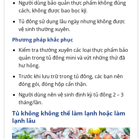
Người dùng bảo quản thực phẩm không đúng
cách, không được bao bọc kỹ.
Tủ đông sử dụng lâu ngày nhưng không được
vệ sinh thường xuyên.
Phương pháp khắc phục
Kiểm tra thường xuyên các loại thực phẩm bảo
quản trong tủ đông mini và vứt những thứ đã
hư hỏng.
Trước khi lưu trữ trong tủ đông, các bạn nên
đóng gói, đóng hộp cẩn thận.
Người dùng nên vệ sinh định kỳ tủ đông 2 – 3
tháng/lần.
Tủ không không thể làm lạnh hoặc làm
lạnh lâu