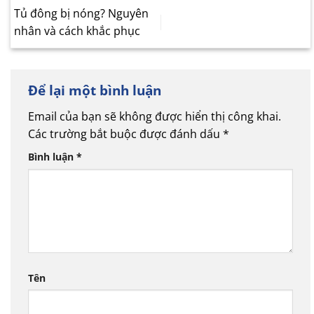
Tủ đông bị nóng? Nguyên
nhân và cách khắc phục
Để lại một bình luận
Email của bạn sẽ không được hiển thị công khai.
Các trường bắt buộc được đánh dấu
*
Bình luận
*
Tên