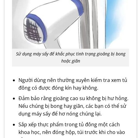
Sử dụng máy sấy để khắc phục tình trạng gioăng bị bong
hoặc giãn
Người dùng nên thường xuyên kiểm tra xem tủ
đông có được đóng kín hay không.
Đảm bảo rằng gioăng cao su không bị hư hỏng.
Nếu chúng bị bong hay giãn, các bạn có thể sử
dụng máy sấy để hơ nóng chúng lại.
Sắp xếp thực phẩm trong tủ đông một cách
khoa học, nên đóng hộp, túi trước khi cho vào