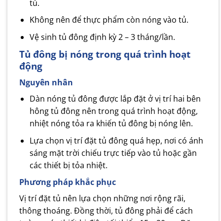
tủ.
Không nên để thực phẩm còn nóng vào tủ.
Vệ sinh tủ đông định kỳ 2 – 3 tháng/lần.
Tủ đông bị nóng trong quá trình hoạt
động
Nguyên nhân
Dàn nóng tủ đông được lắp đặt ở vị trí hai bên
hông tủ đông nên trong quá trình hoạt động,
nhiệt nóng tỏa ra khiến tủ đông bị nóng lên.
Lựa chọn vị trí đặt tủ đông quá hẹp, nơi có ánh
sáng mặt trời chiếu trực tiếp vào tủ hoặc gần
các thiết bị tỏa nhiệt.
Phương pháp khắc phục
Vị trí đặt tủ nên lựa chọn những nơi rộng rãi,
thông thoáng. Đồng thời, tủ đông phải để cách