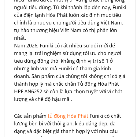
người tiêu dùng. Từ khi thành lập đến nay, Funiki
của điện lạnh Hòa Phát luôn xác định mục tiêu
chính là phục vụ cho người tiêu dùng Việt Nam,
tự hào thương hiệu Việt Nam có thị phần lớn
nhất.
Năm 2026, Funiki có rất nhiều sự đổi mới để
mang lại trải nghiệm sử dụng tối ưu cho người
tiêu dùng đồng thời khẳng định vị trí số 1 ở
những lĩnh vực mà Funiki có tham gia kinh
doanh. Sản phẩm của chúng tôi không chỉ có giá
thành hợp lý mà chắc chắn Tủ đông Hòa Phát
HPF AN6252 sẽ còn là lựa chọn tuyệt vời vì chất
lượng và chế độ hậu mãi.
Các sản phẩm
tủ đông Hòa Phát
Funiki có chất
lượng bền bỉ với thời gian, kiểu dáng đẹp, đa
dạng và đặc biệt giá thành hợp lý với nhu cầu