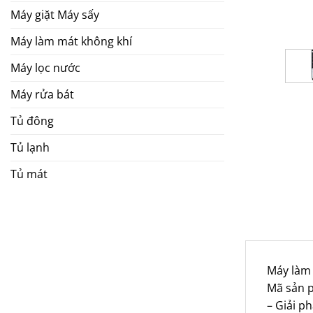
Máy giặt Máy sấy
Máy làm mát không khí
Máy lọc nước
Máy rửa bát
Tủ đông
Tủ lạnh
Tủ mát
Máy làm
Mã sản 
– Giải p