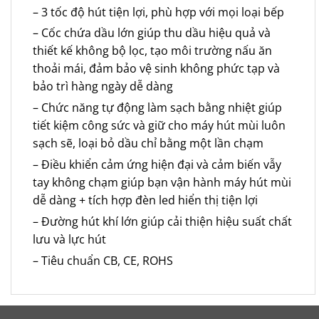
– 3 tốc độ hút tiện lợi, phù hợp với mọi loại bếp
– Cốc chứa dầu lớn giúp thu dầu hiệu quả và
thiết kế không bộ lọc, tạo môi trường nấu ăn
thoải mái, đảm bảo vệ sinh không phức tạp và
bảo trì hàng ngày dễ dàng
– Chức năng tự động làm sạch bằng nhiệt giúp
tiết kiệm công sức và giữ cho máy hút mùi luôn
sạch sẽ, loại bỏ dầu chỉ bằng một lần chạm
– Điều khiển cảm ứng hiện đại và cảm biến vẫy
tay không chạm giúp bạn vận hành máy hút mùi
dễ dàng + tích hợp đèn led hiển thị tiện lợi
– Đường hút khí lớn giúp cải thiện hiệu suất chất
lưu và lực hút
– Tiêu chuẩn CB, CE, ROHS