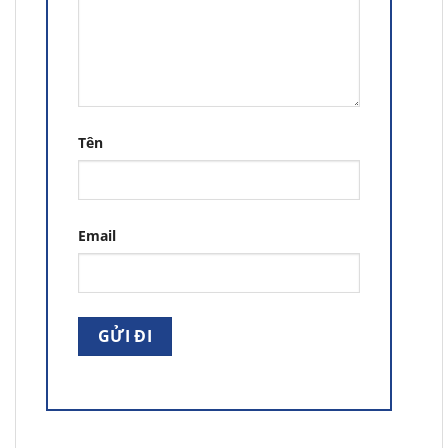
Tên
Email