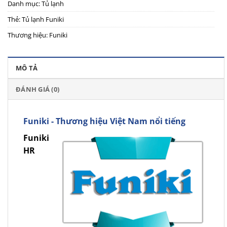
Danh mục:
Tủ lạnh
Thẻ:
Tủ lạnh Funiki
Thương hiệu:
Funiki
MÔ TẢ
ĐÁNH GIÁ (0)
Funiki - Thương hiệu Việt Nam nổi tiếng
Funiki
HR