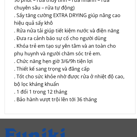
chuyên sâu – rửa tự động)
. Sấy tăng cường EXTRA DRYING giúp nâng cao
hiệu quả sấy khô
. Rửa nửa tải giúp tiết kiệm nước và điện năng
. Đưa ra cảnh báo sự cố cho người dùng
. Khóa trẻ em tạo sự yên tâm và an toàn cho
phụ huynh và người chăm sóc trẻ em.
. Chức năng hẹn giờ 3/6/9h tiện lợi
. Thiết kế sang trọng và đẳng cấp
. Tốt cho sức khỏe nhờ được rửa ở nhiệt độ cao,
bộ lọc kháng khuẩn
. 1 đổi 1 trong 12 tháng
. Bảo hành vượt trội lên tới 36 tháng