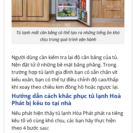
Tủ lạnh mất cân bằng có thể tạo ra những tiếng ồn khó
chịu trong quá trình vận hành
Người dùng cần kiểm tra lại độ cân bằng của tủ.
Nên đặt tử ở những bề mặt bằng phẳng. Trong
trường hợp tủ lạnh gia đình bạn có sẵn chân vít
kiểu xoắn, bạn có thể tự điều chỉnh độ cao/thấp
khi xoay theo chiều kim đồng hồ hoặc ngược lại.
Hướng dẫn cách khắc phục tủ lạnh Hoà
Phát bị kêu to tại nhà
Nếu phát hiện thấy tủ lạnh Hòa Phát phát ra tiếng
kêu tô vô cùng khó chịu, các bạn hãy thực hiện
theo 4 bước sau: