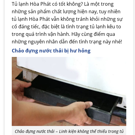
Tủ lạnh Hòa Phát có tốt không? Là một trong
những sản phẩm chất lượng hiện nay, tuy nhiên
tủ lạnh Hòa Phát vẫn không tránh khỏi những sự
cố đáng tiếc, đặc biệt là tình trạng tủ lạnh kêu to
trong quá trình vận hành. Hãy cùng điểm qua
những nguyên nhân dẫn đến tình trạng này nhé!
Chảo đựng nước thải bị hư hỏng
Chảo đựng nước thải – Linh kiện không thể thiếu trong tủ