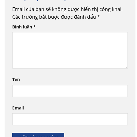
Email của bạn sẽ không được hiển thị công khai.
Các trường bắt buộc được đánh dấu
*
Bình luận
*
Tên
Email