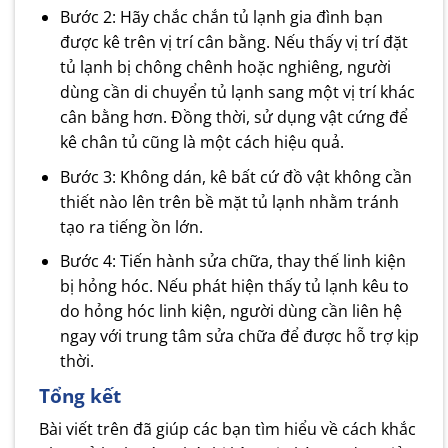
Bước 2: Hãy chắc chắn tủ lạnh gia đình bạn
được kê trên vị trí cân bằng. Nếu thấy vị trí đặt
tủ lạnh bị chông chênh hoặc nghiêng, người
dùng cần di chuyển tủ lạnh sang một vị trí khác
cân bằng hơn. Đồng thời, sử dụng vật cứng để
kê chân tủ cũng là một cách hiệu quả.
Bước 3: Không dán, kê bất cứ đồ vật không cần
thiết nào lên trên bề mặt tủ lạnh nhằm tránh
tạo ra tiếng ồn lớn.
Bước 4: Tiến hành sửa chữa, thay thế linh kiện
bị hỏng hóc. Nếu phát hiện thấy tủ lạnh kêu to
do hỏng hóc linh kiện, người dùng cần liên hệ
ngay với trung tâm sửa chữa để được hỗ trợ kịp
thời.
Tổng kết
Bài viết trên đã giúp các bạn tìm hiểu về cách khắc