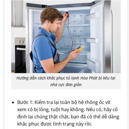
Hướng dẫn cách khắc phục tủ lạnh Hòa Phát bị kêu tại
nhà cực đơn giản
Bước 1: Kiểm tra lại toàn bộ hệ thống ốc vít
xem có bị lỏng, tuột hay không. Nếu có, hãy cố
định lại chúng thật chặt, bạn đã có thể dễ dàng
khắc phục được tình trạng này rồi.