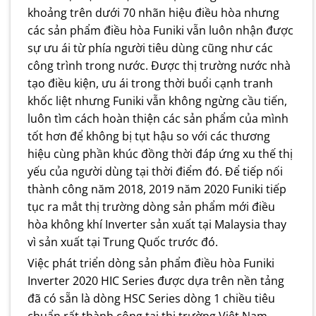
khoảng trên dưới 70 nhãn hiệu điều hòa nhưng
các sản phẩm điều hòa Funiki vẫn luôn nhận được
sự ưu ái từ phía người tiêu dùng cũng như các
công trình trong nước. Được thị trường nước nhà
tạo điều kiện, ưu ái trong thời buổi cạnh tranh
khốc liệt nhưng Funiki vẫn không ngừng cầu tiến,
luôn tìm cách hoàn thiện các sản phẩm của mình
tốt hơn để không bị tụt hậu so với các thương
hiệu cùng phần khúc đồng thời đáp ứng xu thế thị
yếu của người dùng tại thời điểm đó. Để tiếp nối
thành công năm 2018, 2019 năm 2020 Funiki tiếp
tục ra mắt thị trường dòng sản phẩm mới điều
hòa không khí Inverter sản xuất tại Malaysia thay
vì sản xuất tại Trung Quốc trước đó.
Việc phát triển dòng sản phẩm điều hòa Funiki
Inverter 2020 HIC Series được dựa trên nền tảng
đã có sẵn là dòng HSC Series dòng 1 chiều tiêu